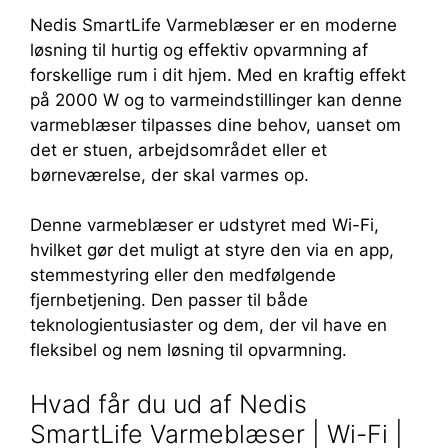
Nedis SmartLife Varmeblæser er en moderne
løsning til hurtig og effektiv opvarmning af
forskellige rum i dit hjem. Med en kraftig effekt
på 2000 W og to varmeindstillinger kan denne
varmeblæser tilpasses dine behov, uanset om
det er stuen, arbejdsområdet eller et
børneværelse, der skal varmes op.
Denne varmeblæser er udstyret med Wi-Fi,
hvilket gør det muligt at styre den via en app,
stemmestyring eller den medfølgende
fjernbetjening. Den passer til både
teknologientusiaster og dem, der vil have en
fleksibel og nem løsning til opvarmning.
Hvad får du ud af Nedis
SmartLife Varmeblæser | Wi-Fi |