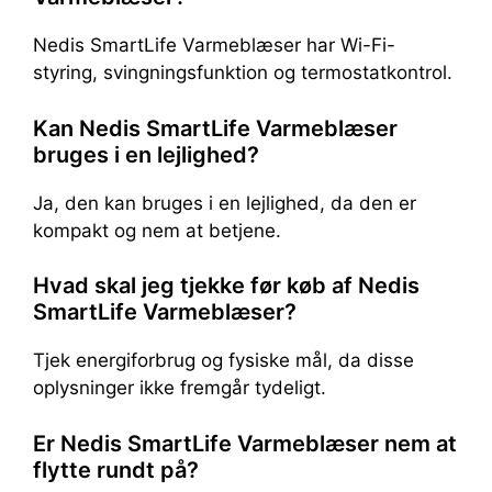
Nedis SmartLife Varmeblæser har Wi-Fi-
styring, svingningsfunktion og termostatkontrol.
Kan Nedis SmartLife Varmeblæser
bruges i en lejlighed?
Ja, den kan bruges i en lejlighed, da den er
kompakt og nem at betjene.
Hvad skal jeg tjekke før køb af Nedis
SmartLife Varmeblæser?
Tjek energiforbrug og fysiske mål, da disse
oplysninger ikke fremgår tydeligt.
Er Nedis SmartLife Varmeblæser nem at
flytte rundt på?