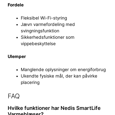
Fordele
Fleksibel Wi-Fi-styring
Jævn varmefordeling med
svingningsfunktion
Sikkerhedsfunktioner som
vippebeskyttelse
Ulemper
Manglende oplysninger om energiforbrug
Ukendte fysiske mål, der kan påvirke
placering
FAQ
Hvilke funktioner har Nedis SmartLife
Varmeblæser?