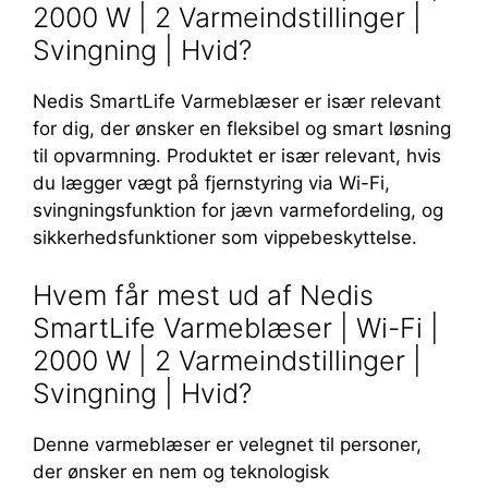
2000 W | 2 Varmeindstillinger |
Svingning | Hvid?
Nedis SmartLife Varmeblæser er især relevant
for dig, der ønsker en fleksibel og smart løsning
til opvarmning. Produktet er især relevant, hvis
du lægger vægt på fjernstyring via Wi-Fi,
svingningsfunktion for jævn varmefordeling, og
sikkerhedsfunktioner som vippebeskyttelse.
Hvem får mest ud af Nedis
SmartLife Varmeblæser | Wi-Fi |
2000 W | 2 Varmeindstillinger |
Svingning | Hvid?
Denne varmeblæser er velegnet til personer,
der ønsker en nem og teknologisk