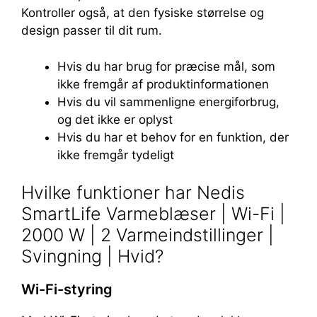
Kontroller også, at den fysiske størrelse og
design passer til dit rum.
Hvis du har brug for præcise mål, som
ikke fremgår af produktinformationen
Hvis du vil sammenligne energiforbrug,
og det ikke er oplyst
Hvis du har et behov for en funktion, der
ikke fremgår tydeligt
Hvilke funktioner har Nedis
SmartLife Varmeblæser | Wi-Fi |
2000 W | 2 Varmeindstillinger |
Svingning | Hvid?
Wi-Fi-styring