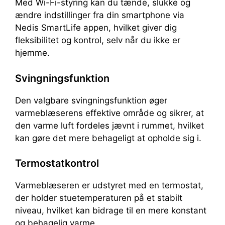
Med Wi-Fi-styring kan du tænde, slukke og
ændre indstillinger fra din smartphone via
Nedis SmartLife appen, hvilket giver dig
fleksibilitet og kontrol, selv når du ikke er
hjemme.
Svingningsfunktion
Den valgbare svingningsfunktion øger
varmeblæserens effektive område og sikrer, at
den varme luft fordeles jævnt i rummet, hvilket
kan gøre det mere behageligt at opholde sig i.
Termostatkontrol
Varmeblæseren er udstyret med en termostat,
der holder stuetemperaturen på et stabilt
niveau, hvilket kan bidrage til en mere konstant
og behagelig varme.