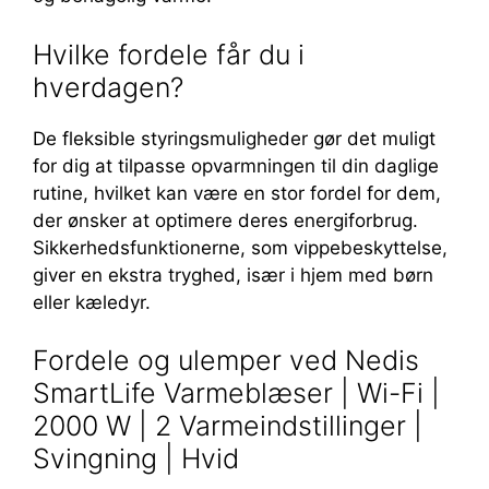
Hvilke fordele får du i
hverdagen?
De fleksible styringsmuligheder gør det muligt
for dig at tilpasse opvarmningen til din daglige
rutine, hvilket kan være en stor fordel for dem,
der ønsker at optimere deres energiforbrug.
Sikkerhedsfunktionerne, som vippebeskyttelse,
giver en ekstra tryghed, især i hjem med børn
eller kæledyr.
Fordele og ulemper ved Nedis
SmartLife Varmeblæser | Wi-Fi |
2000 W | 2 Varmeindstillinger |
Svingning | Hvid