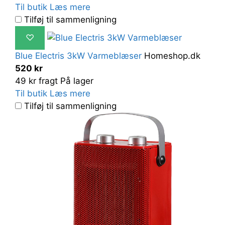
Til butik
Læs mere
Tilføj til sammenligning
♡
Blue Electris 3kW Varmeblæser
Homeshop.dk
520 kr
49 kr fragt
På lager
Til butik
Læs mere
Tilføj til sammenligning