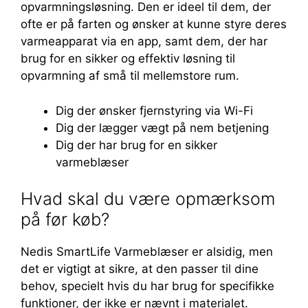
opvarmningsløsning. Den er ideel til dem, der
ofte er på farten og ønsker at kunne styre deres
varmeapparat via en app, samt dem, der har
brug for en sikker og effektiv løsning til
opvarmning af små til mellemstore rum.
Dig der ønsker fjernstyring via Wi-Fi
Dig der lægger vægt på nem betjening
Dig der har brug for en sikker
varmeblæser
Hvad skal du være opmærksom
på før køb?
Nedis SmartLife Varmeblæser er alsidig, men
det er vigtigt at sikre, at den passer til dine
behov, specielt hvis du har brug for specifikke
funktioner, der ikke er nævnt i materialet.