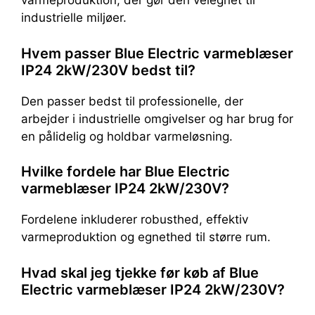
varmeproduktion, der gør den velegnet til
industrielle miljøer.
Hvem passer Blue Electric varmeblæser
IP24 2kW/230V bedst til?
Den passer bedst til professionelle, der
arbejder i industrielle omgivelser og har brug for
en pålidelig og holdbar varmeløsning.
Hvilke fordele har Blue Electric
varmeblæser IP24 2kW/230V?
Fordelene inkluderer robusthed, effektiv
varmeproduktion og egnethed til større rum.
Hvad skal jeg tjekke før køb af Blue
Electric varmeblæser IP24 2kW/230V?