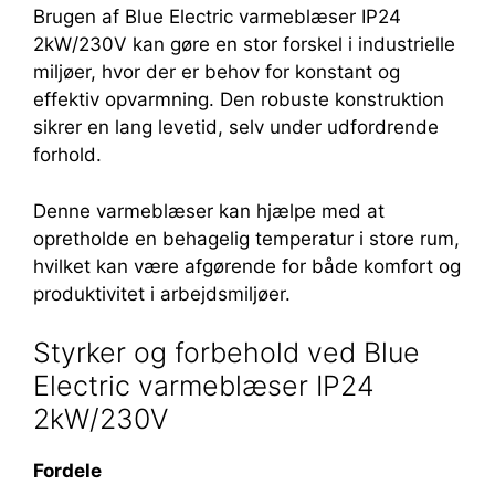
Brugen af Blue Electric varmeblæser IP24
2kW/230V kan gøre en stor forskel i industrielle
miljøer, hvor der er behov for konstant og
effektiv opvarmning. Den robuste konstruktion
sikrer en lang levetid, selv under udfordrende
forhold.
Denne varmeblæser kan hjælpe med at
opretholde en behagelig temperatur i store rum,
hvilket kan være afgørende for både komfort og
produktivitet i arbejdsmiljøer.
Styrker og forbehold ved Blue
Electric varmeblæser IP24
2kW/230V
Fordele