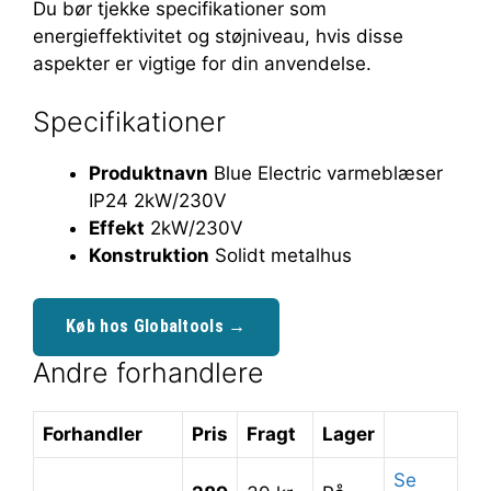
Du bør tjekke specifikationer som
energieffektivitet og støjniveau, hvis disse
aspekter er vigtige for din anvendelse.
Specifikationer
Produktnavn
Blue Electric varmeblæser
IP24 2kW/230V
Effekt
2kW/230V
Konstruktion
Solidt metalhus
Køb hos Globaltools →
Andre forhandlere
Forhandler
Pris
Fragt
Lager
Se