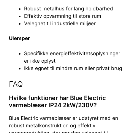
Robust metalhus for lang holdbarhed
Effektiv opvarmning til store rum
Velegnet til industrielle miljøer
Ulemper
Specifikke energieffektivitetsoplysninger
er ikke oplyst
Ikke egnet til mindre rum eller privat brug
FAQ
Hvilke funktioner har Blue Electric
varmeblæser IP24 2kW/230V?
Blue Electric varmeblæser er udstyret med en
robust metalkonstruktion og effektiv