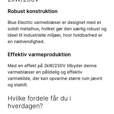
Robust konstruktion
Blue Electric varmeblæser er designet med et
solidt metalhus, hvilket gør den særlig robust og
ideel til industrielle miljøer, hvor holdbarhed er
en nødvendighed.
Effektiv varmeproduktion
Med en effekt på 2kW/230V tilbyder denne
varmeblæser en pålidelig og effektiv
varmekilde, der kan opvarme større rum jævnt
og stabilt.
Hvilke fordele får du i
hverdagen?