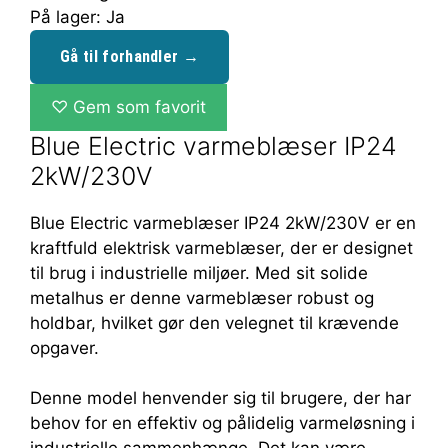
På lager: Ja
Gå til forhandler →
♡
Gem som favorit
Blue Electric varmeblæser IP24
2kW/230V
Blue Electric varmeblæser IP24 2kW/230V er en
kraftfuld elektrisk varmeblæser, der er designet
til brug i industrielle miljøer. Med sit solide
metalhus er denne varmeblæser robust og
holdbar, hvilket gør den velegnet til krævende
opgaver.
Denne model henvender sig til brugere, der har
behov for en effektiv og pålidelig varmeløsning i