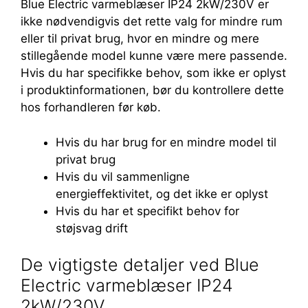
Blue Electric varmeblæser IP24 2kW/230V er
ikke nødvendigvis det rette valg for mindre rum
eller til privat brug, hvor en mindre og mere
stillegående model kunne være mere passende.
Hvis du har specifikke behov, som ikke er oplyst
i produktinformationen, bør du kontrollere dette
hos forhandleren før køb.
Hvis du har brug for en mindre model til
privat brug
Hvis du vil sammenligne
energieffektivitet, og det ikke er oplyst
Hvis du har et specifikt behov for
støjsvag drift
De vigtigste detaljer ved Blue
Electric varmeblæser IP24
2kW/230V