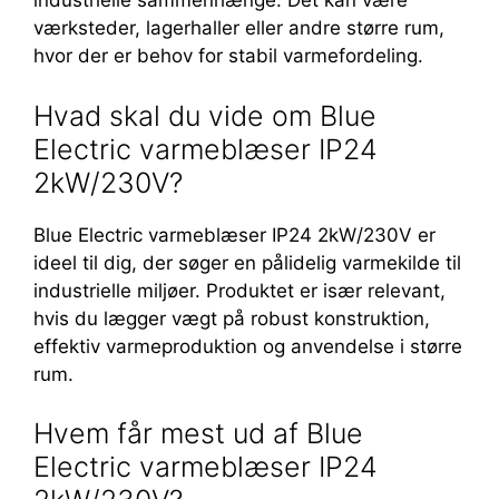
industrielle sammenhænge. Det kan være
værksteder, lagerhaller eller andre større rum,
hvor der er behov for stabil varmefordeling.
Hvad skal du vide om Blue
Electric varmeblæser IP24
2kW/230V?
Blue Electric varmeblæser IP24 2kW/230V er
ideel til dig, der søger en pålidelig varmekilde til
industrielle miljøer. Produktet er især relevant,
hvis du lægger vægt på robust konstruktion,
effektiv varmeproduktion og anvendelse i større
rum.
Hvem får mest ud af Blue
Electric varmeblæser IP24