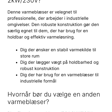
2kW/230V?
Denne varmeblæser er velegnet til
professionelle, der arbejder i industrielle
omgivelser. Den robuste konstruktion gør den
særlig egnet til dem, der har brug for en
holdbar og effektiv varmeløsning.
Dig der ønsker en stabil varmekilde til
store rum
Dig der lægger vægt på holdbarhed og
robust konstruktion
Dig der har brug for en varmeblæser til
industrielle formål
Hvornår bør du vælge en anden
varmeblæser?