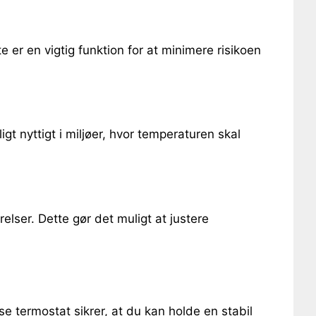
 er en vigtig funktion for at minimere risikoen
gt nyttigt i miljøer, hvor temperaturen skal
elser. Dette gør det muligt at justere
e termostat sikrer, at du kan holde en stabil