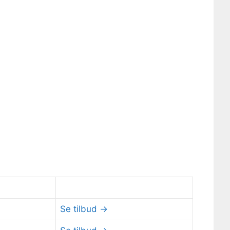
Se tilbud →