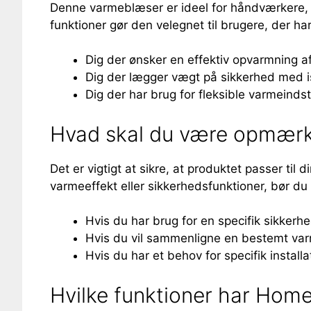
Denne varmeblæser er ideel for håndværkere, 
funktioner gør den velegnet til brugere, der ha
Dig der ønsker en effektiv opvarmning 
Dig der lægger vægt på sikkerhed med i
Dig der har brug for fleksible varmeindsti
Hvad skal du være opmærk
Det er vigtigt at sikre, at produktet passer til d
varmeeffekt eller sikkerhedsfunktioner, bør du
Hvis du har brug for en specifik sikker
Hvis du vil sammenligne en bestemt va
Hvis du har et behov for specifik install
Hvilke funktioner har Home