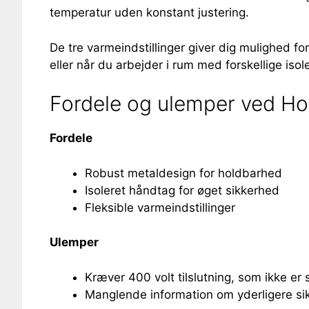
temperatur uden konstant justering.
De tre varmeindstillinger giver dig mulighed for 
eller når du arbejder i rum med forskellige isol
Fordele og ulemper ved Ho
Fordele
Robust metaldesign for holdbarhed
Isoleret håndtag for øget sikkerhed
Fleksible varmeindstillinger
Ulemper
Kræver 400 volt tilslutning, som ikke er 
Manglende information om yderligere si