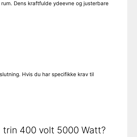
 rum. Dens kraftfulde ydeevne og justerbare
slutning. Hvis du har specifikke krav til
trin 400 volt 5000 Watt?