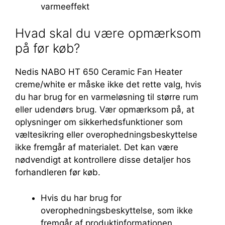
varmeeffekt
Hvad skal du være opmærksom
på før køb?
Nedis NABO HT 650 Ceramic Fan Heater
creme/white er måske ikke det rette valg, hvis
du har brug for en varmeløsning til større rum
eller udendørs brug. Vær opmærksom på, at
oplysninger om sikkerhedsfunktioner som
væltesikring eller overophedningsbeskyttelse
ikke fremgår af materialet. Det kan være
nødvendigt at kontrollere disse detaljer hos
forhandleren før køb.
Hvis du har brug for
overophedningsbeskyttelse, som ikke
fremgår af produktinformationen