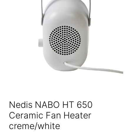
Nedis NABO HT 650
Ceramic Fan Heater
creme/white