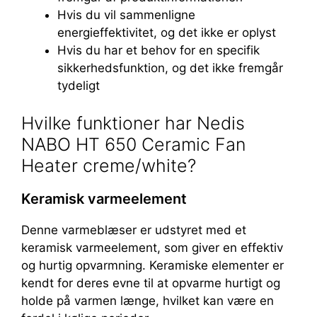
Hvis du vil sammenligne
energieffektivitet, og det ikke er oplyst
Hvis du har et behov for en specifik
sikkerhedsfunktion, og det ikke fremgår
tydeligt
Hvilke funktioner har Nedis
NABO HT 650 Ceramic Fan
Heater creme/white?
Keramisk varmeelement
Denne varmeblæser er udstyret med et
keramisk varmeelement, som giver en effektiv
og hurtig opvarmning. Keramiske elementer er
kendt for deres evne til at opvarme hurtigt og
holde på varmen længe, hvilket kan være en