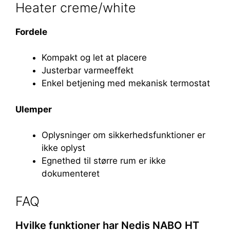
Heater creme/white
Fordele
Kompakt og let at placere
Justerbar varmeeffekt
Enkel betjening med mekanisk termostat
Ulemper
Oplysninger om sikkerhedsfunktioner er
ikke oplyst
Egnethed til større rum er ikke
dokumenteret
FAQ
Hvilke funktioner har Nedis NABO HT