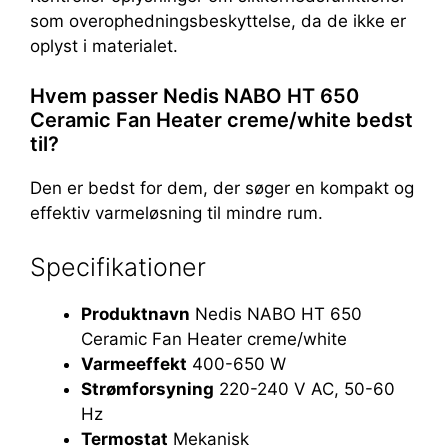
som overophedningsbeskyttelse, da de ikke er
oplyst i materialet.
Hvem passer Nedis NABO HT 650
Ceramic Fan Heater creme/white bedst
til?
Den er bedst for dem, der søger en kompakt og
effektiv varmeløsning til mindre rum.
Specifikationer
Produktnavn
Nedis NABO HT 650
Ceramic Fan Heater creme/white
Varmeeffekt
400-650 W
Strømforsyning
220-240 V AC, 50-60
Hz
Termostat
Mekanisk