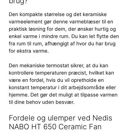
brug?
Den kompakte størrelse og det keramiske
varmeelement gør denne varmeblæser til en
praktisk løsning for dem, der ønsker hurtig og
enkel varme i mindre rum. Du kan let flytte den
fra rum til rum, afhængigt af hvor du har brug
for ekstra varme.
Den mekaniske termostat sikrer, at du kan
kontrollere temperaturen præcist, hvilket kan
være en fordel, hvis du vil opretholde en
konstant temperatur i dit arbejdsområde eller
hjemme. Det gør det muligt at tilpasse varmen
til dine behov uden besvær.
Fordele og ulemper ved Nedis
NABO HT 650 Ceramic Fan