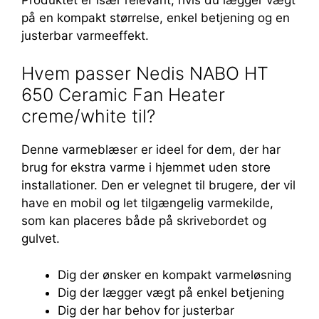
på en kompakt størrelse, enkel betjening og en
justerbar varmeeffekt.
Hvem passer Nedis NABO HT
650 Ceramic Fan Heater
creme/white til?
Denne varmeblæser er ideel for dem, der har
brug for ekstra varme i hjemmet uden store
installationer. Den er velegnet til brugere, der vil
have en mobil og let tilgængelig varmekilde,
som kan placeres både på skrivebordet og
gulvet.
Dig der ønsker en kompakt varmeløsning
Dig der lægger vægt på enkel betjening
Dig der har behov for justerbar