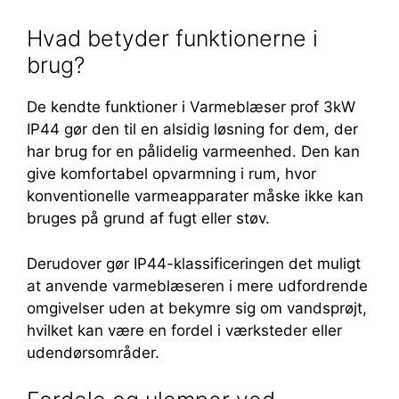
Hvad betyder funktionerne i
brug?
De kendte funktioner i Varmeblæser prof 3kW
IP44 gør den til en alsidig løsning for dem, der
har brug for en pålidelig varmeenhed. Den kan
give komfortabel opvarmning i rum, hvor
konventionelle varmeapparater måske ikke kan
bruges på grund af fugt eller støv.
Derudover gør IP44-klassificeringen det muligt
at anvende varmeblæseren i mere udfordrende
omgivelser uden at bekymre sig om vandsprøjt,
hvilket kan være en fordel i værksteder eller
udendørsområder.