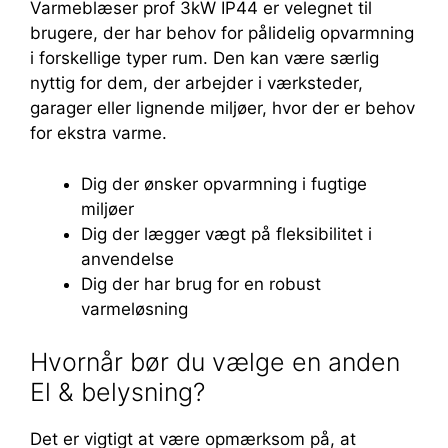
Varmeblæser prof 3kW IP44 er velegnet til
brugere, der har behov for pålidelig opvarmning
i forskellige typer rum. Den kan være særlig
nyttig for dem, der arbejder i værksteder,
garager eller lignende miljøer, hvor der er behov
for ekstra varme.
Dig der ønsker opvarmning i fugtige
miljøer
Dig der lægger vægt på fleksibilitet i
anvendelse
Dig der har brug for en robust
varmeløsning
Hvornår bør du vælge en anden
El & belysning?
Det er vigtigt at være opmærksom på, at