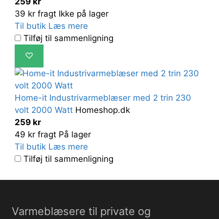
259 kr
39 kr fragt
Ikke på lager
Til butik
Læs mere
Tilføj til sammenligning
♡
Home-it Industrivarmeblæser med 2 trin 230
volt 2000 Watt
Homeshop.dk
259 kr
49 kr fragt
På lager
Til butik
Læs mere
Tilføj til sammenligning
Varmeblæsere til private og