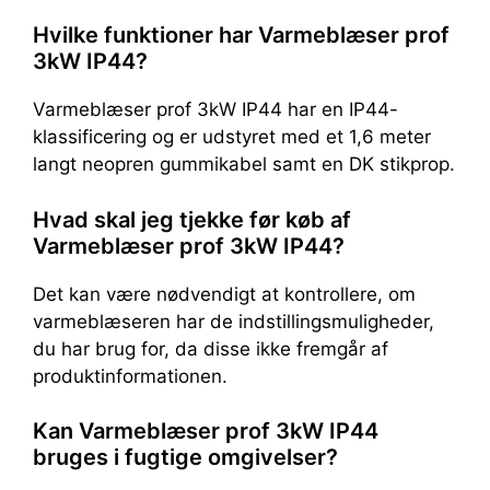
Hvilke funktioner har Varmeblæser prof
3kW IP44?
Varmeblæser prof 3kW IP44 har en IP44-
klassificering og er udstyret med et 1,6 meter
langt neopren gummikabel samt en DK stikprop.
Hvad skal jeg tjekke før køb af
Varmeblæser prof 3kW IP44?
Det kan være nødvendigt at kontrollere, om
varmeblæseren har de indstillingsmuligheder,
du har brug for, da disse ikke fremgår af
produktinformationen.
Kan Varmeblæser prof 3kW IP44
bruges i fugtige omgivelser?