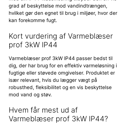
grad af beskyttelse mod vandindtrængen,
hvilket gør den egnet til brug i miljøer, hvor der
kan forekomme fugt.
Kort vurdering af Varmeblæser
prof 3kW IP44
Varmeblæser prof 3kW IP44 passer bedst til
dig, der har brug for en effektiv varmeløsning i
fugtige eller støvede omgivelser. Produktet er
især relevant, hvis du lægger vægt på
robusthed, fleksibilitet og en vis beskyttelse
mod vand og støv.
Hvem får mest ud af
Varmeblæser prof 3kW IP44?