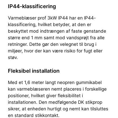
IP44-klassificering
Varmeblæser prof 3kW IP44 har en IP44-
klassificering, hvilket betyder, at den er
beskyttet mod indtrængen af faste genstande
større end 1 mm samt mod vandsprøjt fra alle
retninger. Dette gør den velegnet til brug i
miljøer, hvor der kan være risiko for fugt eller
støv.
Fleksibel installation
Med et 1,6 meter langt neopren gummikabel
kan varmeblæseren nemt placeres i forskellige
positioner, hvilket giver fleksibilitet i
installationen. Den medfølgende DK stikprop
sikrer, at enheden hurtigt og nemt kan tilsluttes
en standard stikkontakt.