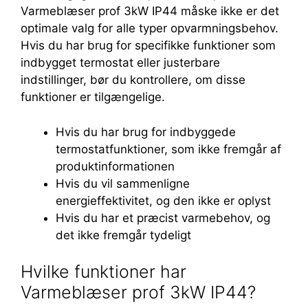
Varmeblæser prof 3kW IP44 måske ikke er det
optimale valg for alle typer opvarmningsbehov.
Hvis du har brug for specifikke funktioner som
indbygget termostat eller justerbare
indstillinger, bør du kontrollere, om disse
funktioner er tilgængelige.
Hvis du har brug for indbyggede
termostatfunktioner, som ikke fremgår af
produktinformationen
Hvis du vil sammenligne
energieffektivitet, og den ikke er oplyst
Hvis du har et præcist varmebehov, og
det ikke fremgår tydeligt
Hvilke funktioner har
Varmeblæser prof 3kW IP44?