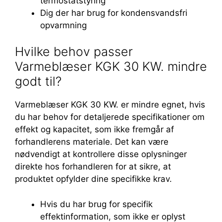
termostatstyring
Dig der har brug for kondensvandsfri
opvarmning
Hvilke behov passer
Varmeblæser KGK 30 KW. mindre
godt til?
Varmeblæser KGK 30 KW. er mindre egnet, hvis
du har behov for detaljerede specifikationer om
effekt og kapacitet, som ikke fremgår af
forhandlerens materiale. Det kan være
nødvendigt at kontrollere disse oplysninger
direkte hos forhandleren for at sikre, at
produktet opfylder dine specifikke krav.
Hvis du har brug for specifik
effektinformation, som ikke er oplyst