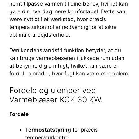
nemt tilpasse varmen til dine behov, hvilket kan
gøre din hverdag mere komfortabel. Dette kan
være nyttigt i et værksted, hvor præcis
temperaturkontrol er nødvendig for at sikre
optimale arbejdsforhold.
Den kondensvandsfri funktion betyder, at du
kan bruge varmeblæseren i lukkede rum uden
at bekymre dig om fugt, hvilket kan være en
fordel i områder, hvor fugt kan være et problem.
Fordele og ulemper ved
Varmeblæser KGK 30 KW.
Fordele
Termostatstyring
for præcis
temperaturkontrol