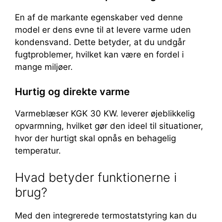
En af de markante egenskaber ved denne
model er dens evne til at levere varme uden
kondensvand. Dette betyder, at du undgår
fugtproblemer, hvilket kan være en fordel i
mange miljøer.
Hurtig og direkte varme
Varmeblæser KGK 30 KW. leverer øjeblikkelig
opvarmning, hvilket gør den ideel til situationer,
hvor der hurtigt skal opnås en behagelig
temperatur.
Hvad betyder funktionerne i
brug?
Med den integrerede termostatstyring kan du