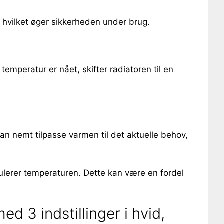
 hvilket øger sikkerheden under brug.
mperatur er nået, skifter radiatoren til en
an nemt tilpasse varmen til det aktuelle behov,
ulerer temperaturen. Dette kan være en fordel
 3 indstillinger i hvid,