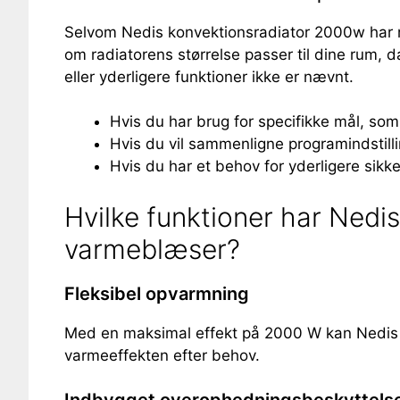
Selvom Nedis konvektionsradiator 2000w har mang
om radiatorens størrelse passer til dine rum,
eller yderligere funktioner ikke er nævnt.
Hvis du har brug for specifikke mål, so
Hvis du vil sammenligne programindstilli
Hvis du har et behov for yderligere sikk
Hvilke funktioner har Nedis
varmeblæser?
Fleksibel opvarmning
Med en maksimal effekt på 2000 W kan Nedis kon
varmeeffekten efter behov.