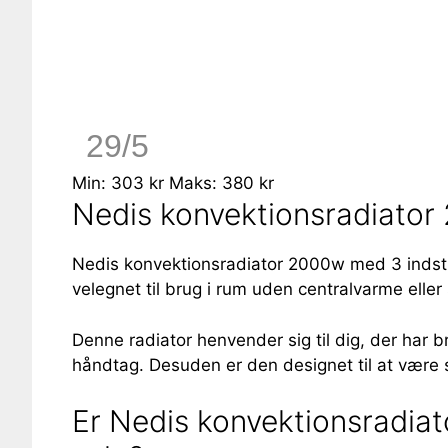
29/5
Min: 303 kr
Maks: 380 kr
Nedis konvektionsradiator 
Nedis konvektionsradiator 2000w med 3 indstill
velegnet til brug i rum uden centralvarme eller
Denne radiator henvender sig til dig, der har 
håndtag. Desuden er den designet til at være st
Er Nedis konvektionsradiat