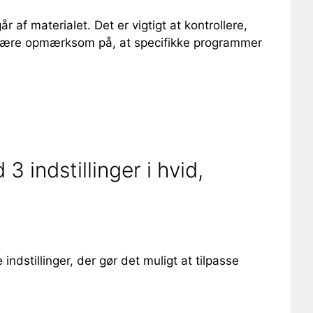
af materialet. Det er vigtigt at kontrollere,
an være opmærksom på, at specifikke programmer
 indstillinger i hvid,
dstillinger, der gør det muligt at tilpasse