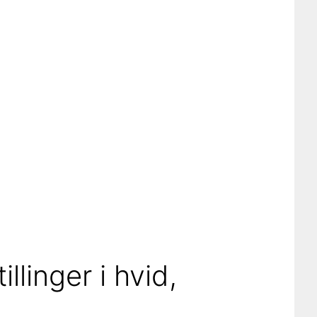
linger i hvid,