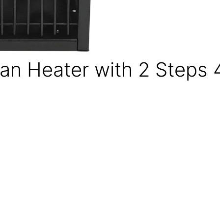
 Fan Heater with 2 Step