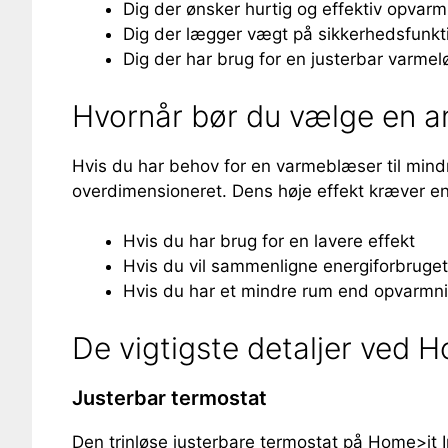
Dig der ønsker hurtig og effektiv opvar
Dig der lægger vægt på sikkerhedsfunkt
Dig der har brug for en justerbar varmel
Hvornår bør du vælge en a
Hvis du har behov for en varmeblæser til mind
overdimensioneret. Dens høje effekt kræver en
Hvis du har brug for en lavere effekt
Hvis du vil sammenligne energiforbruget,
Hvis du har et mindre rum end opvarmn
De vigtigste detaljer ved 
Justerbar termostat
Den trinløse justerbare termostat på Home>it Ind