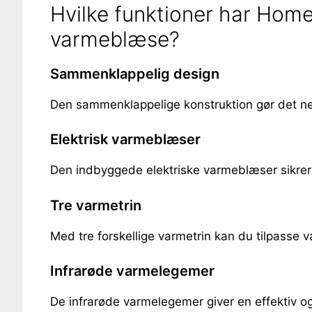
Hvilke funktioner har Hom
varmeblæse?
Sammenklappelig design
Den sammenklappelige konstruktion gør det ne
Elektrisk varmeblæser
Den indbyggede elektriske varmeblæser sikrer h
Tre varmetrin
Med tre forskellige varmetrin kan du tilpasse v
Infrarøde varmelegemer
De infrarøde varmelegemer giver en effektiv 