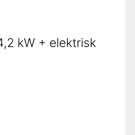
2 kW + elektrisk