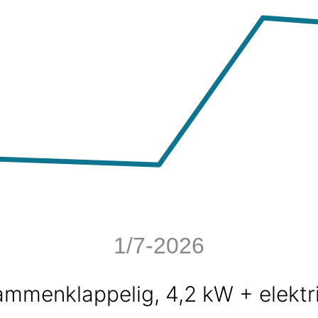
1/7-2026
mmenklappelig, 4,2 kW + elektr