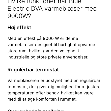
Hvilke funktioner har Blue
Electric DVA varmeblæser med
9000W?
Høj effekt
Med en effekt på 9000 W er denne
varmeblæser designet til hurtigt at opvarme
store rum, hvilket gør den velegnet til
industrielle og store private anvendelser.
Regulérbar termostat
Varmeblæseren er udstyret med en regulérbar
termostat, der giver dig mulighed for at justere
temperaturen efter behov, hvilket kan være
med til at øge komforten i rummet.