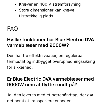
Kræver en 400 V strømforsyning
Store dimensioner kan kræve
tilstrækkelig plads
FAQ
Hvilke funktioner har Blue Electric DVA
varmeblæser med 9000W?
Den har tre effektniveauer, en regulérbar
termostat og indbygget overophedningssikring
for sikkerhed.
Er Blue Electric DVA varmeblæser med
9000W nem at flytte rundt på?
Ja, den leveres med et bærehåndtag, der gør
det nemt at transportere enheden.