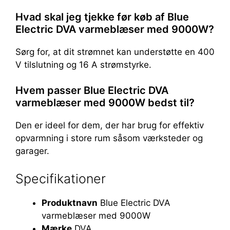
Hvad skal jeg tjekke før køb af Blue
Electric DVA varmeblæser med 9000W?
Sørg for, at dit strømnet kan understøtte en 400
V tilslutning og 16 A strømstyrke.
Hvem passer Blue Electric DVA
varmeblæser med 9000W bedst til?
Den er ideel for dem, der har brug for effektiv
opvarmning i store rum såsom værksteder og
garager.
Specifikationer
Produktnavn
Blue Electric DVA
varmeblæser med 9000W
Mærke
DVA