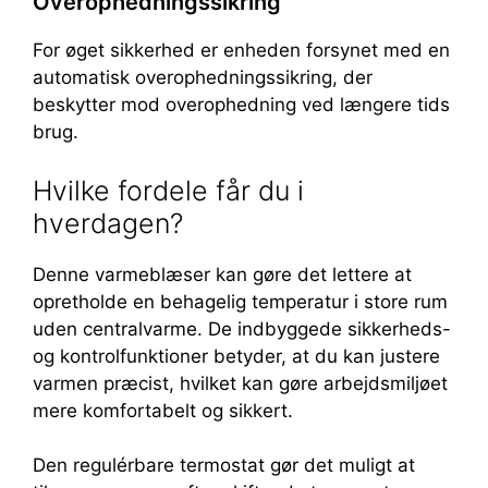
Overophedningssikring
For øget sikkerhed er enheden forsynet med en
automatisk overophedningssikring, der
beskytter mod overophedning ved længere tids
brug.
Hvilke fordele får du i
hverdagen?
Denne varmeblæser kan gøre det lettere at
opretholde en behagelig temperatur i store rum
uden centralvarme. De indbyggede sikkerheds-
og kontrolfunktioner betyder, at du kan justere
varmen præcist, hvilket kan gøre arbejdsmiljøet
mere komfortabelt og sikkert.
Den regulérbare termostat gør det muligt at