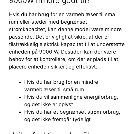
9000W mindre godt til?
Hvis du har brug for en varmeblæser til små
rum eller steder med begrænset
strømkapacitet, kan denne model være mindre
passende. Det er vigtigt at sikre, at der er
tilstrækkelig elektrisk kapacitet til at understøtte
enheden på 9000 W. Desuden kan der være
behov for at kontrollere, om der er plads til at
placere enheden sikkert og effektivt.
Hvis du har brug for en mindre
varmeblæser til små rum
Hvis du vil sammenligne energiforbrug,
og det ikke er oplyst
Hvis du har et begrænset strømforbrug,
og det ikke fremgår tydeligt