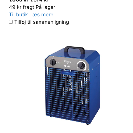
49 kr fragt
På lager
Til butik
Læs mere
Tilføj til sammenligning