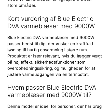
store områder.
Kort vurdering af Blue Electric
DVA varmeblæser med 9000W
Blue Electric DVA varmeblæser med 9000W
passer bedst til dig, der ønsker en kraftfuld
løsning til hurtig opvarmning i større rum.
Produktet er især relevant, hvis du lægger vægt
på høj effekt, sikkerhedsfunktioner som
overophedningssikring, og muligheden for at
justere varmeudgangen via en termostat.
Hvem passer Blue Electric DVA
varmeblæser med 9000W til?
Denne model er ideel for personer, der har brug