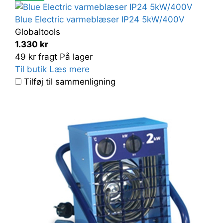
Blue Electric varmeblæser IP24 5kW/400V
Globaltools
1.330 kr
49 kr fragt
På lager
Til butik
Læs mere
Tilføj til sammenligning